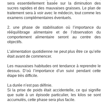
sera essentiellement basée sur la diminution des
sucres rapides et des mauvaises graisses. Le plan de
traitement sera à voir avec le médecin, tout comme les
examens complémentaires éventuels.
2. une phase de stabilisation où l’importance du
rééquilibrage alimentaire et de l’observation du
comportement alimentaire seront au centre des
objectifs.
L’alimentation quotidienne ne peut plus être ce qu’elle
était avant de commencer.
Les mauvaises habitudes ont tendance à reprendre le
dessus. D’où l’importance d’un suivi pendant cette
étape très difficile.
La durée n’est pas définie.
Si la prise de poids était accidentelle, ce qui signifie
que suite à un épisode particulier, les kilos se sont
accumulés, cette phase sera plus facile.