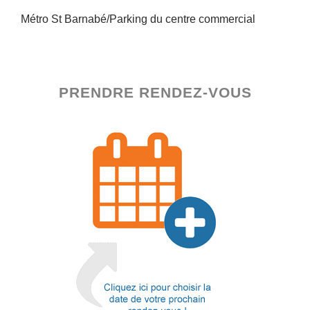
Métro St Barnabé/Parking du centre commercial
PRENDRE RENDEZ-VOUS