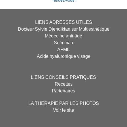
LIENS ADRESSES UTILES
Docteur Sylvie Djendikian sur Multiesthétique
Médecine anti-âge
Sofmmaa
AFME
Acide hyaluronique visage
LIENS CONSEILS PRATIQUES
Recettes
Partenaires
LA THERAPIE PAR LES PHOTOS
Voir le site