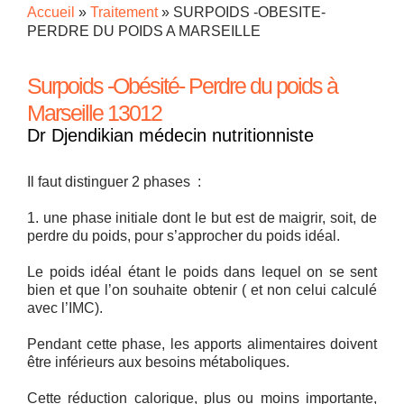
Accueil
»
Traitement
»
SURPOIDS -OBESITE-
PERDRE DU POIDS A MARSEILLE
Surpoids -Obésité- Perdre du poids à
Marseille 13012
Dr Djendikian médecin nutritionniste
Il faut distinguer 2 phases :
1. une phase initiale dont le but est de maigrir, soit, de
perdre du poids, pour s’approcher du poids idéal.
Le poids idéal étant le poids dans lequel on se sent
bien et que l’on souhaite obtenir ( et non celui calculé
avec l’IMC).
Pendant cette phase, les apports alimentaires doivent
être inférieurs aux besoins métaboliques.
Cette réduction calorique, plus ou moins importante,