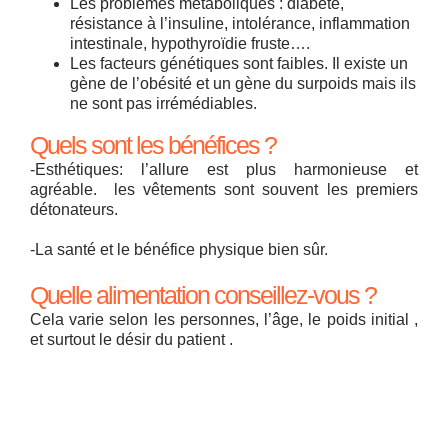
Les problèmes métaboliques : diabète,
résistance à l’insuline, intolérance, inflammation
intestinale, hypothyroïdie fruste….
Les facteurs génétiques sont faibles. Il existe un
gène de l’obésité et un gène du surpoids mais ils
ne sont pas irrémédiables.
Quels sont les bénéfices ?
-Esthétiques: l’allure est plus harmonieuse et
agréable. les vêtements sont souvent les premiers
détonateurs.
-La santé et le bénéfice physique bien sûr.
Quelle alimentation conseillez-vous ?
Cela varie selon les personnes, l’âge, le poids initial ,
et surtout le désir du patient .