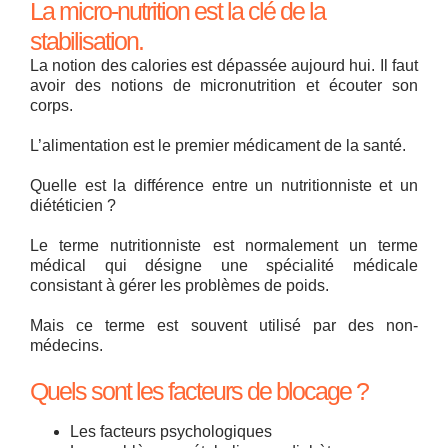
La micro-nutrition est la clé de la
stabilisation.
La notion des calories est dépassée aujourd hui. Il faut
avoir des notions de micronutrition et écouter son
corps.
L’alimentation est le premier médicament de la santé.
Quelle est la différence entre un nutritionniste et un
diététicien ?
Le terme nutritionniste est normalement un terme
médical qui désigne une spécialité médicale
consistant à gérer les problèmes de poids.
Mais ce terme est souvent utilisé par des non-
médecins.
Quels sont les facteurs de blocage ?
Les facteurs psychologiques