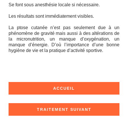
Se font sous anesthésie locale si nécessaire.
Les résultats sont immédiatement visibles.
La ptose cutanée n’est pas seulement due à un
phénomène de gravité mais aussi à des altérations de
la micronutrition, un manque d’oxygénation, un
manque d’énergie. D’où l’importance d’une bonne
hygiène de vie et la pratique d’activité sportive.
ACCUEIL
TRAITEMENT SUIVANT