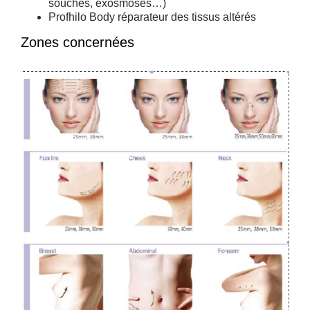
souches, exosmoses…)
Profhilo Body réparateur des tissus altérés
Zones concernées