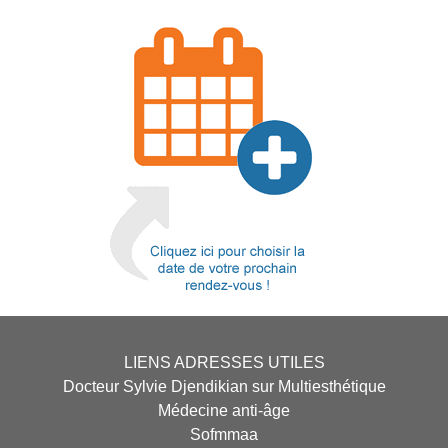
LIENS ADRESSES UTILES
Docteur Sylvie Djendikian sur Multiesthétique
Médecine anti-âge
Sofmmaa