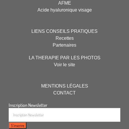
AFME
Acide hyaluronique visage
LIENS CONSEILS PRATIQUES
Recettes
Partenaires
LA THERAPIE PAR LES PHOTOS
Voir le site
MENTIONS LÉGALES
CONTACT
Inscription Newsletter