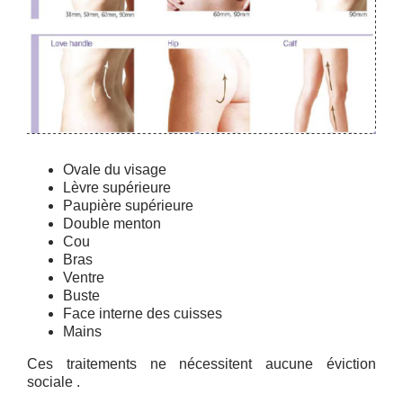
Ovale du visage
Lèvre supérieure
Paupière supérieure
Double menton
Cou
Bras
Ventre
Buste
Face interne des cuisses
Mains
Ces traitements ne nécessitent aucune éviction
sociale .