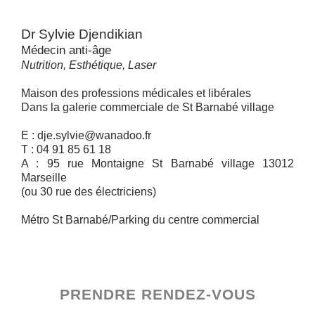
Dr Sylvie Djendikian
Médecin anti-âge
Nutrition, Esthétique, Laser
Maison des professions médicales et libérales
Dans la galerie commerciale de St Barnabé village
E : dje.sylvie@wanadoo.fr
T : 04 91 85 61 18
A : 95 rue Montaigne St Barnabé village 13012
Marseille
(ou 30 rue des électriciens)
Métro St Barnabé/Parking du centre commercial
PRENDRE RENDEZ-VOUS