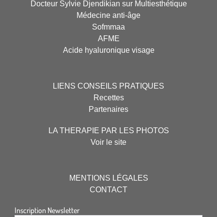
Docteur Sylvie Djendikian sur Multiesthétique
Médecine anti-âge
Sofmmaa
AFME
Acide hyaluronique visage
LIENS CONSEILS PRATIQUES
Recettes
Partenaires
LA THERAPIE PAR LES PHOTOS
Voir le site
MENTIONS LÉGALES
CONTACT
Inscription Newsletter