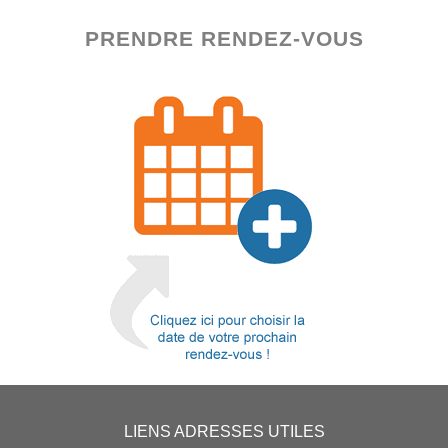
PRENDRE RENDEZ-VOUS
LIENS ADRESSES UTILES