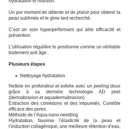
hydratation et nutrition.
Un pur moment de détente et de plaisir pour obtenir la
peau sublimée et le glow tant recherché.
C’est un soin hyperperformant qui allie efficacité et
prévention.
L’utilisation régulière le positionne comme un véritable
traitement anti âge .
Plusieurs étapes
Nettoyage hydratation
Nettoie en profondeur et exfolie avec un peeling doux
grâce à sa dernière technologie AD peel
(dermabrasion et aquadermabrasion)
Extraction des comédons et des impuretés. Contrôle
efficace des pores.
Méthode de l’Aqua-nano needling
Hydratation, favorise l’élasticité de la peau et
l’induction collagénique, une meilleure rétention d’eau.