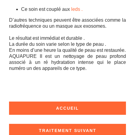
Ce soin est couplé aux
leds .
D’autres techniques peuvent être associées comme la
radiofréquence ou un masque aux exosomes.
Le résultat est immédiat et durable .
La durée du soin varie selon le type de peau .
En moins d’une heure la qualité de peau est restaurée.
AQUAPURE II est un nettoyage de peau profond
associé à un ré hydratation intense qui le place
numéro un des appareils de ce type.
ACCUEIL
TRAITEMENT SUIVANT