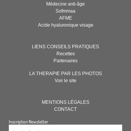
Médecine anti-âge
Sofmmaa
AFME
Acide hyaluronique visage
LIENS CONSEILS PRATIQUES
Recettes
Partenaires
LA THERAPIE PAR LES PHOTOS
Voir le site
MENTIONS LÉGALES
CONTACT
Inscription Newsletter