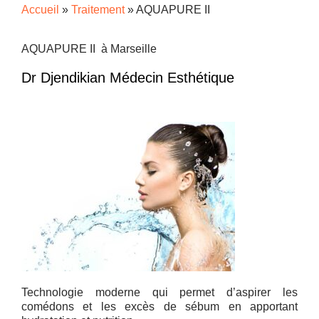
Accueil
»
Traitement
»
AQUAPURE II
AQUAPURE II à Marseille
Dr Djendikian Médecin Esthétique
Technologie moderne qui permet d’aspirer les
comédons et les excès de sébum en apportant