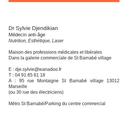
Dr Sylvie Djendikian
Médecin anti-âge
Nutrition, Esthétique, Laser
Maison des professions médicales et libérales
Dans la galerie commerciale de St Barnabé village
E : dje.sylvie@wanadoo.fr
T : 04 91 85 61 18
A : 95 rue Montaigne St Barnabé village 13012
Marseille
(ou 30 rue des électriciens)
Métro St Barnabé/Parking du centre commercial