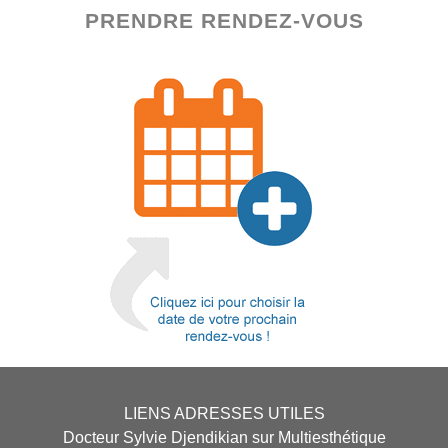
PRENDRE RENDEZ-VOUS
LIENS ADRESSES UTILES
Docteur Sylvie Djendikian sur Multiesthétique