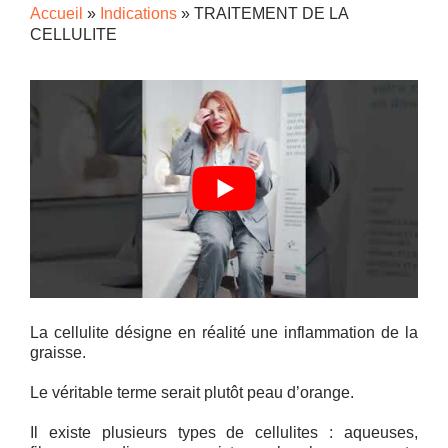
Accueil
»
Indications
»
TRAITEMENT DE LA
CELLULITE
La cellulite désigne en réalité une inflammation de la
graisse.
Le véritable terme serait plutôt peau d’orange.
Il existe plusieurs types de cellulites : aqueuses,