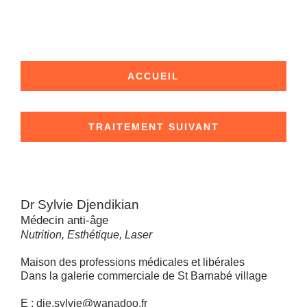
ACCUEIL
TRAITEMENT SUIVANT
Dr Sylvie Djendikian
Médecin anti-âge
Nutrition, Esthétique, Laser
Maison des professions médicales et libérales
Dans la galerie commerciale de St Barnabé village
E : dje.sylvie@wanadoo.fr