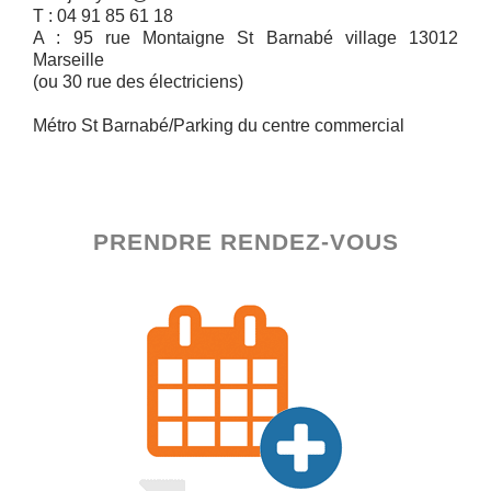
T : 04 91 85 61 18
A : 95 rue Montaigne St Barnabé village 13012
Marseille
(ou 30 rue des électriciens)
Métro St Barnabé/Parking du centre commercial
PRENDRE RENDEZ-VOUS