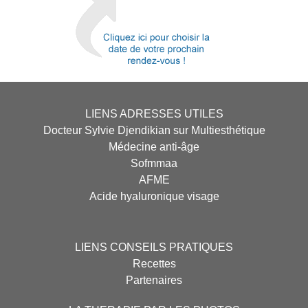
LIENS ADRESSES UTILES
Docteur Sylvie Djendikian sur Multiesthétique
Médecine anti-âge
Sofmmaa
AFME
Acide hyaluronique visage
LIENS CONSEILS PRATIQUES
Recettes
Partenaires