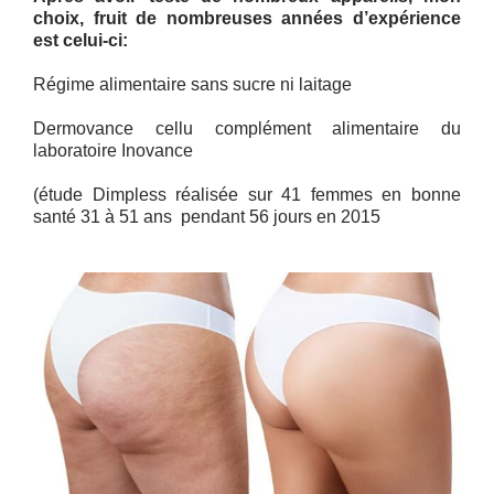
choix, fruit de nombreuses années d’expérience
est celui-ci:
Régime alimentaire sans sucre ni laitage
Dermovance cellu complément alimentaire du
laboratoire Inovance
(étude Dimpless réalisée sur 41 femmes en bonne
santé 31 à 51 ans pendant 56 jours en 2015