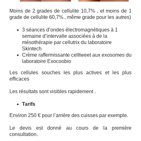
Moins de 2 grades de cellulite 10,7% , et moins de 1
grade de cellulite 60,7% , même grade pour les autres)
3 séances d’ondes électromagnétiques à 1
semaine d’intervalle associées à de la
mésothérapie par cellutrix du laboratoire
Skintech
Crème raffermissante celltweet aux exosomes du
laboratoire Exocoobio
Les cellules souches les plus actives et les plus
efficaces
Les résultats sont visibles rapidement .
Tarifs
Environ 250 € pour l’arrière des cuisses par exemple.
Le devis est donné au cours de la première
consultation.