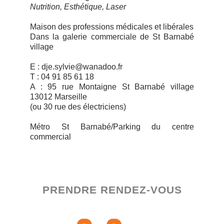
Nutrition, Esthétique, Laser
Maison des professions médicales et libérales
Dans la galerie commerciale de St Barnabé
village
E : dje.sylvie@wanadoo.fr
T : 04 91 85 61 18
A : 95 rue Montaigne St Barnabé village
13012 Marseille
(ou 30 rue des électriciens)
Métro St Barnabé/Parking du centre
commercial
PRENDRE RENDEZ-VOUS