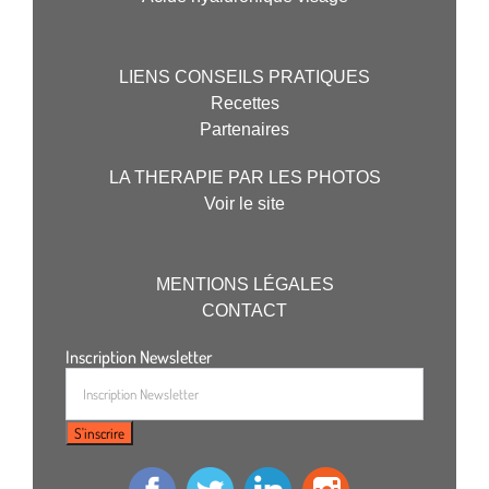
LIENS CONSEILS PRATIQUES
Recettes
Partenaires
LA THERAPIE PAR LES PHOTOS
Voir le site
MENTIONS LÉGALES
CONTACT
Inscription Newsletter