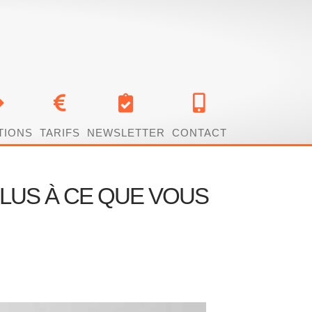
TIONS
TARIFS
NEWSLETTER
CONTACT
LUS À CE QUE VOUS