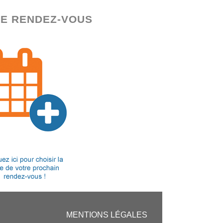
E RENDEZ-VOUS
MENTIONS LÉGALES