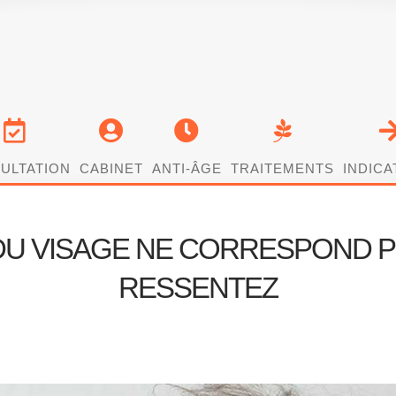
ULTATION
CABINET
ANTI-ÂGE
TRAITEMENTS
INDICA
DU VISAGE NE CORRESPOND P
RESSENTEZ